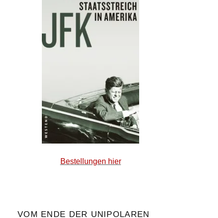
Bestellungen hier
VOM ENDE DER UNIPOLAREN