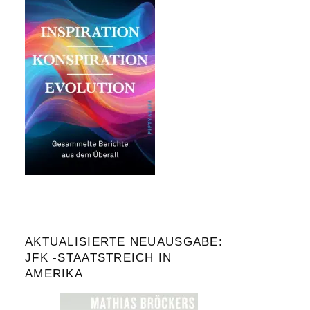
AKTUALISIERTE NEUAUSGABE:
JFK -STAATSTREICH IN
AMERIKA