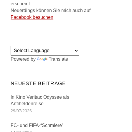
erscheint.
Neuerdings können Sie mich auch auf
Facebook besuchen
Powered by
Translate
NEUESTE BEITRÄGE
In Kino Veritas: Odyssee als
Antiheldenreise
29/07/2026
FC- und FIFA-“Schmiere”