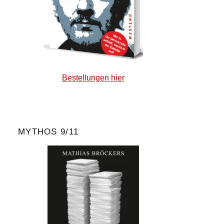
Bestellungen hier
MYTHOS 9/11