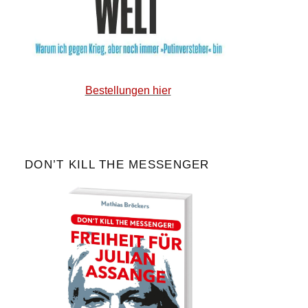
Bestellungen hier
DON’T KILL THE MESSENGER