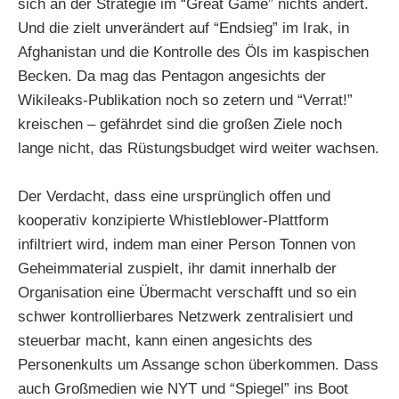
sich an der Strategie im “Great Game” nichts ändert.
Und die zielt unverändert auf “Endsieg” im Irak, in
Afghanistan und die Kontrolle des Öls im kaspischen
Becken. Da mag das Pentagon angesichts der
Wikileaks-Publikation noch so zetern und “Verrat!”
kreischen – gefährdet sind die großen Ziele noch
lange nicht, das Rüstungsbudget wird weiter wachsen.
Der Verdacht, dass eine ursprünglich offen und
kooperativ konzipierte Whistleblower-Plattform
infiltriert wird, indem man einer Person Tonnen von
Geheimmaterial zuspielt, ihr damit innerhalb der
Organisation eine Übermacht verschafft und so ein
schwer kontrollierbares Netzwerk zentralisiert und
steuerbar macht, kann einen angesichts des
Personenkults um Assange schon überkommen. Dass
auch Großmedien wie NYT und “Spiegel” ins Boot