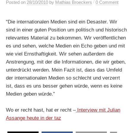
/
Posted
on
28/10/2010
by
Mathias Broeckers
0 Comment
“Die internationalen Medien sind ein Desaster. Wir
sind in einer guten Position um politisch und historisch
relevantes Material zu bekommen. Wir veröffentlichen
es und sehen, welche Medien ein Echo geben und mit
wie viel Ernsthaftigkeit. Wir sehen außerdem die
Anstrengung, mit der die Informationen, die wir geben,
unterdrückt werden. Mein Fazit ist, dass das Umfeld
der internationalen Medien so schlecht und verzerrt
ist, dass es uns besser gehen würde, wenn es keine
Medien geben würde.”
Wo er recht hast, hat er recht –
Interview mit Julian
Assange heute in der taz