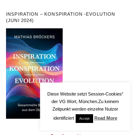
INSPIRATION – KONSPIRATION -EVOLUTION
(JUNI 2024)
Diese Website setzt Session-Cookies“
der VG Wort, München.Zu keinem
Zeitpunkt werden einzelne Nutzer
identifiziert
Read More
Accept