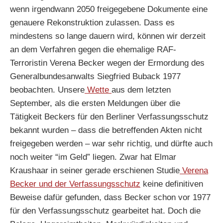
wenn irgendwann 2050 freigegebene Dokumente eine
genauere Rekonstruktion zulassen. Dass es
mindestens so lange dauern wird, können wir derzeit
an dem Verfahren gegen die ehemalige RAF-
Terroristin Verena Becker wegen der Ermordung des
Generalbundesanwalts Siegfried Buback 1977
beobachten. Unsere
Wette
aus dem letzten
September, als die ersten Meldungen über die
Tätigkeit Beckers für den Berliner Verfassungsschutz
bekannt wurden – dass die betreffenden Akten nicht
freigegeben werden – war sehr richtig, und dürfte auch
noch weiter “im Geld” liegen. Zwar hat Elmar
Kraushaar in seiner gerade erschienen Studie
Verena
Becker und der Verfassungsschutz
keine definitiven
Beweise dafür gefunden, dass Becker schon vor 1977
für den Verfassungsschutz gearbeitet hat. Doch die