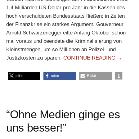
1,4 Milliarden US-Dollar pro Jahr in die Kassen des
hoch verschuldeten Bundesstaats fließen: in Zeiten
der Finanzkrise ein starkes Argument. Gouverneur
Arnold Schwarzenegger eilte Anfang Oktober schon
mal voraus und beendete die Kriminalisierung von
Kleinstmengen, um so Millionen an Polizei- und
Justizkosten zu sparen.
CONTINUE READING →
teilen
teilen
E-Mail
“Ohne Medien ginge es
uns besser!”