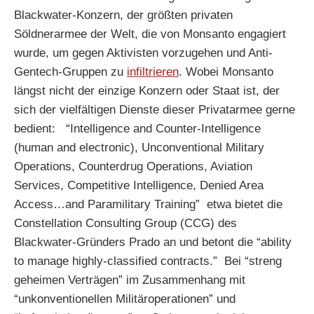
Blackwater-Konzern, der größten privaten
Söldnerarmee der Welt, die von Monsanto engagiert
wurde, um gegen Aktivisten vorzugehen und Anti-
Gentech-Gruppen zu
infiltrieren
. Wobei Monsanto
längst nicht der einzige Konzern oder Staat ist, der
sich der vielfältigen Dienste dieser Privatarmee gerne
bedient: “Intelligence and Counter-Intelligence
(human and electronic), Unconventional Military
Operations, Counterdrug Operations, Aviation
Services, Competitive Intelligence, Denied Area
Access…and Paramilitary Training” etwa bietet die
Constellation Consulting Group (CCG) des
Blackwater-Gründers Prado an und betont die “ability
to manage highly-classified contracts.” Bei “streng
geheimen Verträgen” im Zusammenhang mit
“unkonventionellen Militäroperationen” und