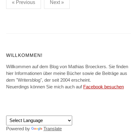
Posts
« Previous
Next »
pagination
WILLKOMMEN!
Willkommen auf dem Blog von Mathias Broeckers. Sie finden
hier Informationen über meine Bücher sowie die Beiträge aus
dem "Writersblog", der seit 2004 erscheint.
Neuerdings können Sie mich auch auf
Facebook besuchen
Powered by
Translate