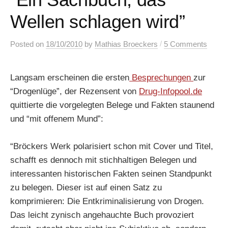
Wellen schlagen wird”
/
Posted
on
18/10/2010
by
Mathias Broeckers
5 Comments
Langsam erscheinen die ersten
Besprechungen
zur
“Drogenlüge”, der Rezensent von
Drug-Infopool.de
quittierte die vorgelegten Belege und Fakten staunend
und “mit offenem Mund”:
“Bröckers Werk polarisiert schon mit Cover und Titel,
schafft es dennoch mit stichhaltigen Belegen und
interessanten historischen Fakten seinen Standpunkt
zu belegen. Dieser ist auf einen Satz zu
komprimieren: Die Entkriminalisierung von Drogen.
Das leicht zynisch angehauchte Buch provoziert