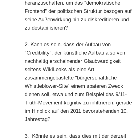
heranzuschaffen, um das “demokratische
Frontend” der politischen Struktur bezogen auf
seine Außenwirkung hin zu diskreditieren und
zu destabilisieren?
2. Kann es sein, dass der Aufbau von
“Credibility”, der künstliche Aufbau also von
nachhaltig erscheinender Glaubwürdigkeit
seitens WikiLeaks als eine Art
zusammengebastelte “bürgerschaftliche
Whistleblower-Site” einem späteren Zweck
dienen soll, etwa und zum Beispiel das 9/11-
Truth-Movement kognitiv zu infiltrieren, gerade
im Hinblick auf den 2011 bevorstehenden 10.
Jahrestag?
3. Könnte es sein, dass dies mit der derzeit