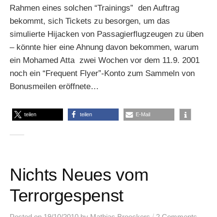
Rahmen eines solchen “Trainings” den Auftrag
bekommt, sich Tickets zu besorgen, um das
simulierte Hijacken von Passagierflugzeugen zu üben
– könnte hier eine Ahnung davon bekommen, warum
ein Mohamed Atta zwei Wochen vor dem 11.9. 2001
noch ein “Frequent Flyer”-Konto zum Sammeln von
Bonusmeilen eröffnete…
teilen
teilen
E-Mail
Nichts Neues vom
Terrorgespenst
/