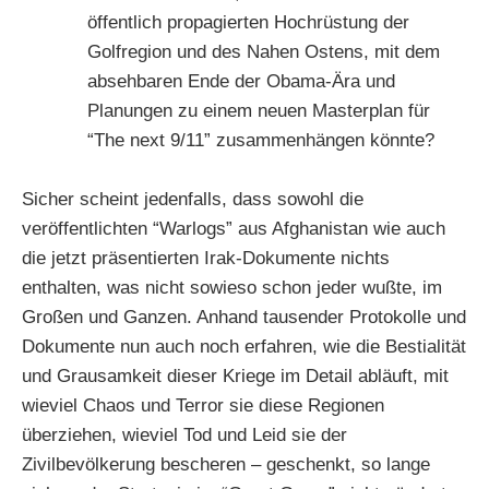
öffentlich propagierten Hochrüstung der
Golfregion und des Nahen Ostens, mit dem
absehbaren Ende der Obama-Ära und
Planungen zu einem neuen Masterplan für
“The next 9/11” zusammenhängen könnte?
Sicher scheint jedenfalls, dass sowohl die
veröffentlichten “Warlogs” aus Afghanistan wie auch
die jetzt präsentierten Irak-Dokumente nichts
enthalten, was nicht sowieso schon jeder wußte, im
Großen und Ganzen. Anhand tausender Protokolle und
Dokumente nun auch noch erfahren, wie die Bestialität
und Grausamkeit dieser Kriege im Detail abläuft, mit
wieviel Chaos und Terror sie diese Regionen
überziehen, wieviel Tod und Leid sie der
Zivilbevölkerung bescheren – geschenkt, so lange