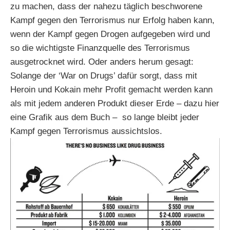
zu machen, dass der nahezu täglich beschworene
Kampf gegen den Terrorismus nur Erfolg haben kann,
wenn der Kampf gegen Drogen aufgegeben wird und
so die wichtigste Finanzquelle des Terrorismus
ausgetrocknet wird. Oder anders herum gesagt:
Solange der ‘War on Drugs’ dafür sorgt, dass mit
Heroin und Kokain mehr Profit gemacht werden kann
als mit jedem anderen Produkt dieser Erde – dazu hier
eine Grafik aus dem Buch – so lange bleibt jeder
Kampf gegen Terrorismus aussichtslos.