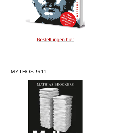
Bestellungen hier
MYTHOS 9/11