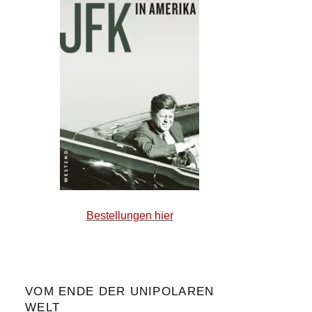
Bestellungen hier
VOM ENDE DER UNIPOLAREN
WELT