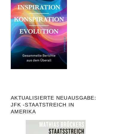
AKTUALISIERTE NEUAUSGABE:
JFK -STAATSTREICH IN
AMERIKA