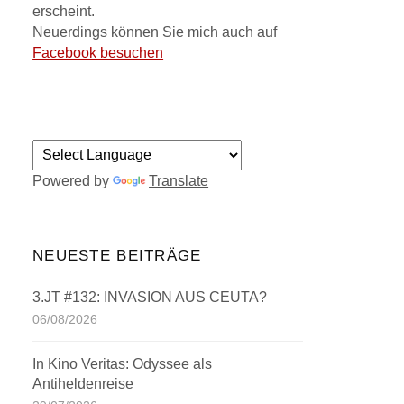
erscheint.
Neuerdings können Sie mich auch auf
Facebook besuchen
Powered by
Translate
NEUESTE BEITRÄGE
3.JT #132: INVASION AUS CEUTA?
06/08/2026
In Kino Veritas: Odyssee als
Antiheldenreise