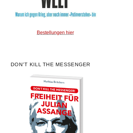
Bestellungen hier
DON’T KILL THE MESSENGER