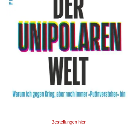
Bestellungen hier