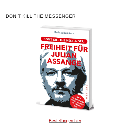
DON’T KILL THE MESSENGER
Bestellungen hier