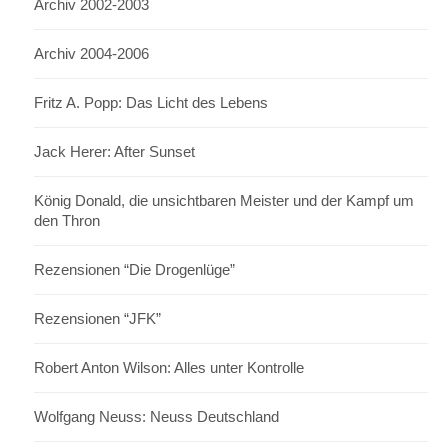
Archiv 2002-2003
Archiv 2004-2006
Fritz A. Popp: Das Licht des Lebens
Jack Herer: After Sunset
König Donald, die unsichtbaren Meister und der Kampf um
den Thron
Rezensionen “Die Drogenlüge”
Rezensionen “JFK”
Robert Anton Wilson: Alles unter Kontrolle
Wolfgang Neuss: Neuss Deutschland