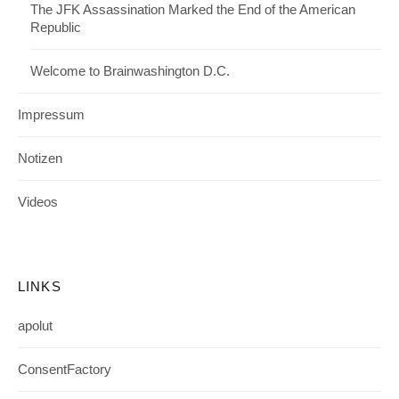
The JFK Assassination Marked the End of the American
Republic
Welcome to Brainwashington D.C.
Impressum
Notizen
Videos
LINKS
apolut
ConsentFactory