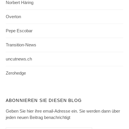
Norbert Häring
Overton
Pepe Escobar
Transition-News
uncutnews.ch
Zerohedge
ABONNIEREN SIE DIESEN BLOG
Geben Sie hier ihre email-Adresse ein. Sie werden dann über
jeden neuen Beitrag benachrichtigt