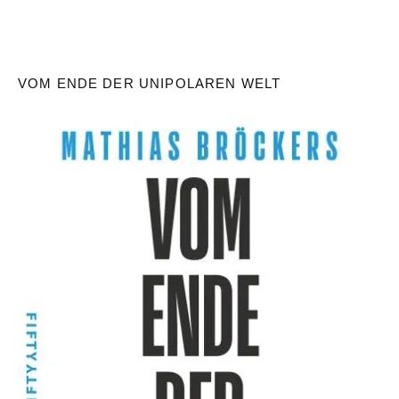
VOM ENDE DER UNIPOLAREN WELT