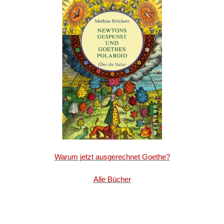
Warum jetzt ausgerechnet Goethe?
Alle Bücher