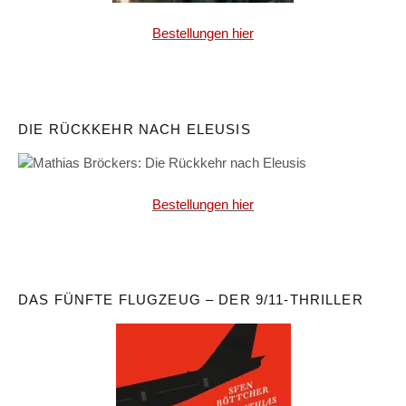
Bestellungen hier
DIE RÜCKKEHR NACH ELEUSIS
Bestellungen hier
DAS FÜNFTE FLUGZEUG – DER 9/11-THRILLER