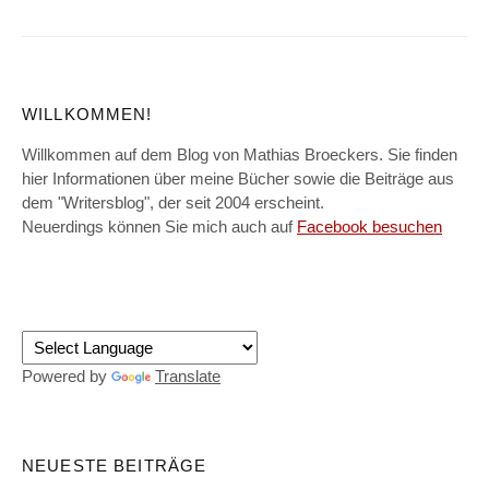
WILLKOMMEN!
Willkommen auf dem Blog von Mathias Broeckers. Sie finden
hier Informationen über meine Bücher sowie die Beiträge aus
dem "Writersblog", der seit 2004 erscheint.
Neuerdings können Sie mich auch auf
Facebook besuchen
Powered by
Translate
NEUESTE BEITRÄGE