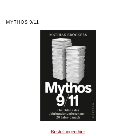
MYTHOS 9/11
Bestellungen hier