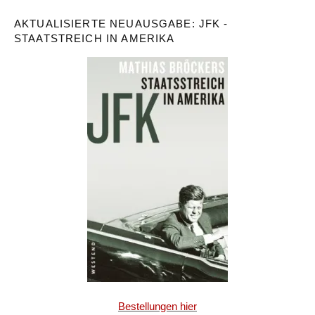
AKTUALISIERTE NEUAUSGABE: JFK -
STAATSTREICH IN AMERIKA
Bestellungen hier