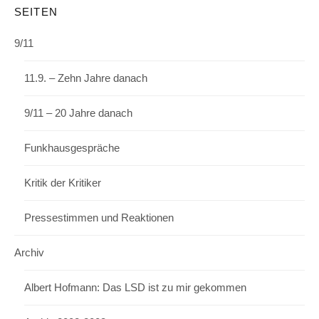
SEITEN
9/11
11.9. – Zehn Jahre danach
9/11 – 20 Jahre danach
Funkhausgespräche
Kritik der Kritiker
Pressestimmen und Reaktionen
Archiv
Albert Hofmann: Das LSD ist zu mir gekommen