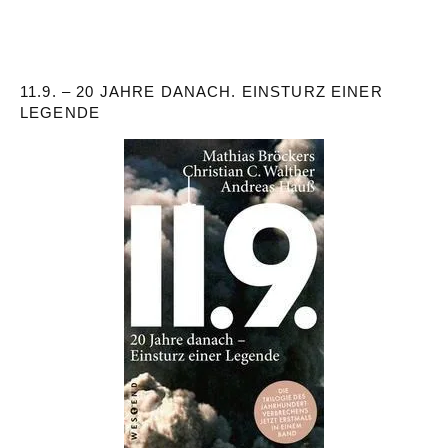
11.9. – 20 JAHRE DANACH. EINSTURZ EINER
LEGENDE