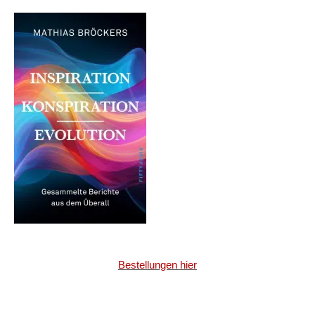
Bestellungen hier