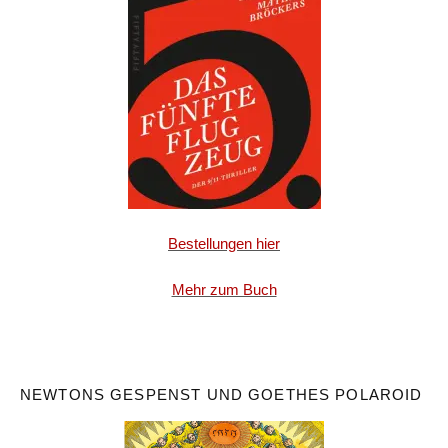
Bestellungen hier
Mehr zum Buch
NEWTONS GESPENST UND GOETHES POLAROID