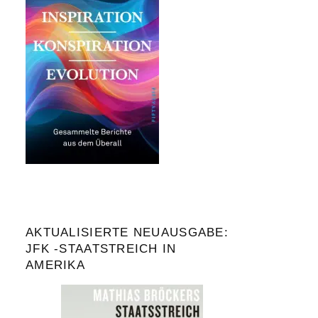
AKTUALISIERTE NEUAUSGABE:
JFK -STAATSTREICH IN
AMERIKA