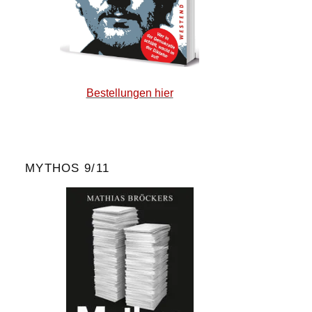
Bestellungen hier
MYTHOS 9/11