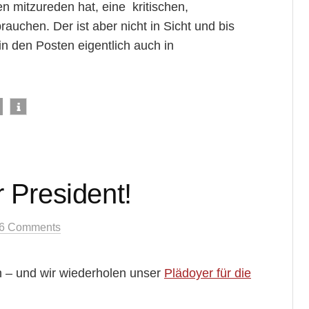
en mitzureden hat, eine kritischen,
rauchen. Der ist aber nicht in Sicht und bis
in den Posten eigentlich auch in
 President!
6 Comments
ten – und wir wiederholen unser
Plädoyer für die