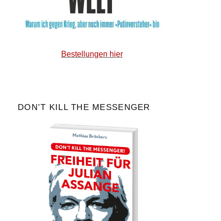
Bestellungen hier
DON’T KILL THE MESSENGER