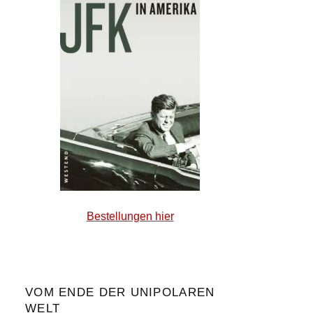
Bestellungen hier
VOM ENDE DER UNIPOLAREN
WELT