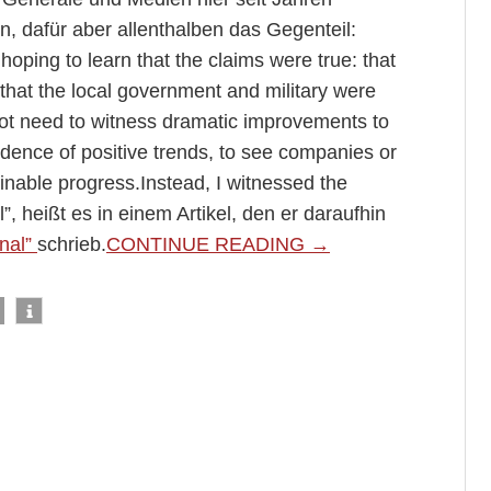
, dafür aber allenthalben das Gegenteil:
hoping to learn that the claims were true: that
that the local government and military were
 not need to witness dramatic improvements to
dence of positive trends, to see companies or
inable progress.Instead, I witnessed the
”, heißt es in einem Artikel, den er daraufhin
nal”
schrieb.
CONTINUE READING →