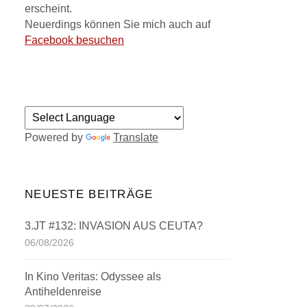
erscheint.
Neuerdings können Sie mich auch auf
Facebook besuchen
Powered by
Translate
NEUESTE BEITRÄGE
3.JT #132: INVASION AUS CEUTA?
06/08/2026
In Kino Veritas: Odyssee als
Antiheldenreise