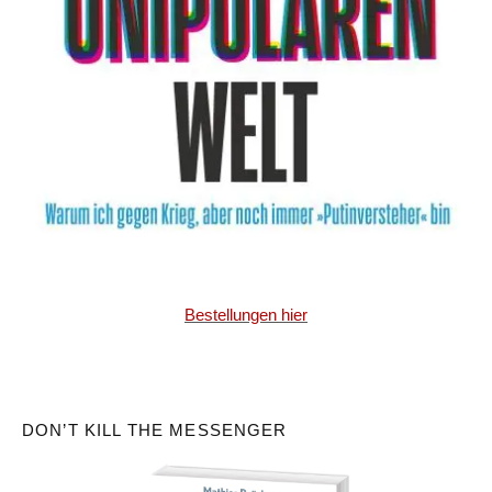
Bestellungen hier
DON’T KILL THE MESSENGER