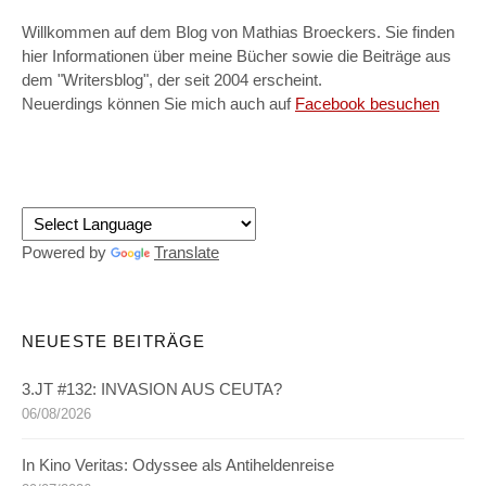
Willkommen auf dem Blog von Mathias Broeckers. Sie finden
hier Informationen über meine Bücher sowie die Beiträge aus
dem "Writersblog", der seit 2004 erscheint.
Neuerdings können Sie mich auch auf
Facebook besuchen
Powered by
Translate
NEUESTE BEITRÄGE
3.JT #132: INVASION AUS CEUTA?
06/08/2026
In Kino Veritas: Odyssee als Antiheldenreise