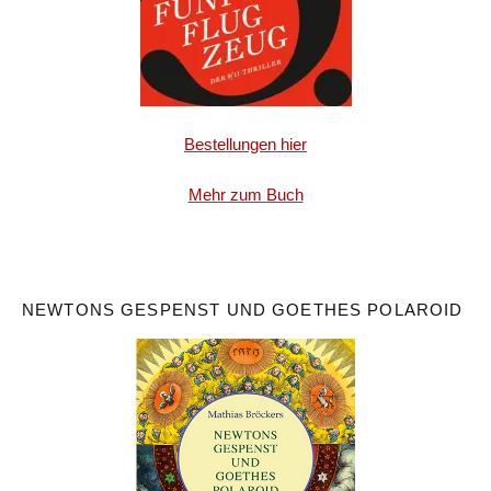
Bestellungen hier
Mehr zum Buch
NEWTONS GESPENST UND GOETHES POLAROID