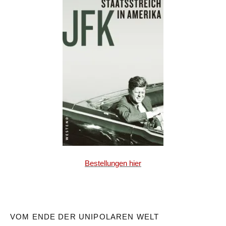
Bestellungen hier
VOM ENDE DER UNIPOLAREN WELT