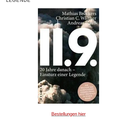
LEGENDE
Bestellungen hier