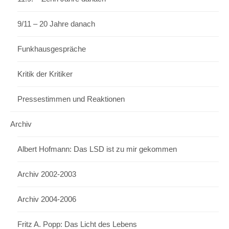
9/11 – 20 Jahre danach
Funkhausgespräche
Kritik der Kritiker
Pressestimmen und Reaktionen
Archiv
Albert Hofmann: Das LSD ist zu mir gekommen
Archiv 2002-2003
Archiv 2004-2006
Fritz A. Popp: Das Licht des Lebens