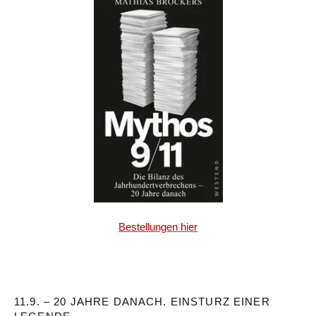
Bestellungen hier
11.9. – 20 JAHRE DANACH. EINSTURZ EINER