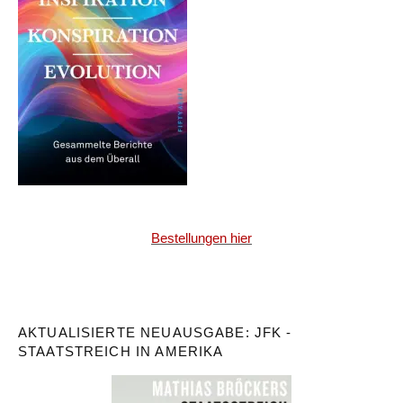
Bestellungen hier
AKTUALISIERTE NEUAUSGABE: JFK -
STAATSTREICH IN AMERIKA