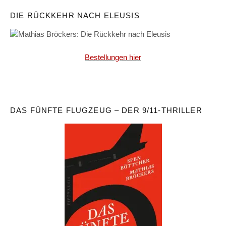
DIE RÜCKKEHR NACH ELEUSIS
Bestellungen hier
DAS FÜNFTE FLUGZEUG – DER 9/11-THRILLER