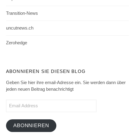
Transition-News
uncutnews.ch
Zerohedge
ABONNIEREN SIE DIESEN BLOG
Geben Sie hier ihre email-Adresse ein. Sie werden dann über
jeden neuen Beitrag benachrichtigt
Email
Address
ABONNIEREN