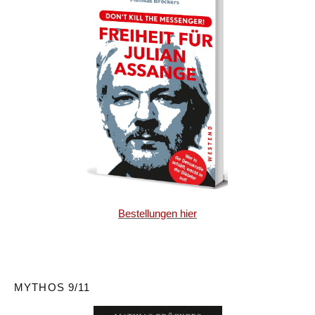
Bestellungen hier
MYTHOS 9/11