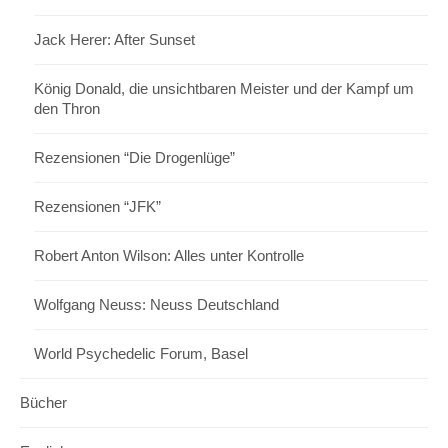
Jack Herer: After Sunset
König Donald, die unsichtbaren Meister und der Kampf um
den Thron
Rezensionen “Die Drogenlüge”
Rezensionen “JFK”
Robert Anton Wilson: Alles unter Kontrolle
Wolfgang Neuss: Neuss Deutschland
World Psychedelic Forum, Basel
Bücher