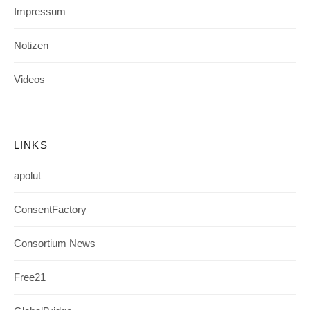
Impressum
Notizen
Videos
LINKS
apolut
ConsentFactory
Consortium News
Free21